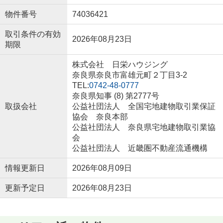
物件番号
74036421
取引条件の有効
2026年08月23日
期限
株式会社 日栄ハウジング
奈良県奈良市富雄元町２丁目3-2
TEL:
0742-48-0777
奈良県知事 (8) 第2777号
取扱会社
公益社団法人 全国宅地建物取引業保証
協会 奈良本部
公益社団法人 奈良県宅地建物取引業協
会
公益社団法人 近畿圏不動産流通機構
情報更新日
2026年08月09日
更新予定日
2026年08月23日