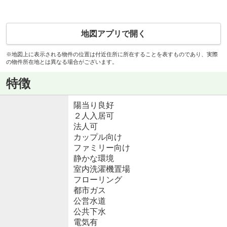
地図アプリで開く
※地図上に表示される物件の位置は付近住所に所在することを表すものであり、実際
の物件所在地とは異なる場合がございます。
特徴
陽当り良好
２人入居可
法人可
カップル向け
ファミリー向け
静かな環境
室内洗濯機置場
フローリング
都市ガス
公営水道
公共下水
電気有