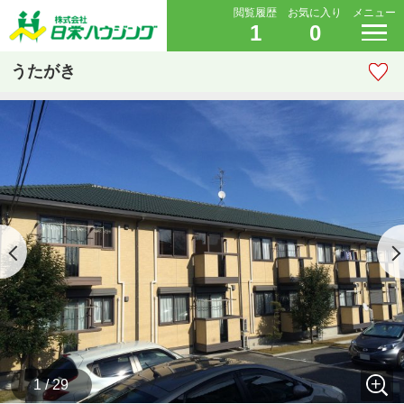
閲覧履歴
お気に入り
メニュー
1
0
うたがき
1 / 29