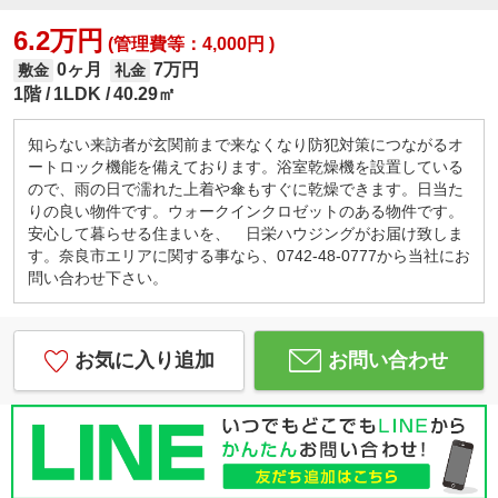
6.2万円
(管理費等：4,000円 )
0ヶ月
7万円
敷金
礼金
1階
1LDK
40.29㎡
知らない来訪者が玄関前まで来なくなり防犯対策につながるオ
ートロック機能を備えております。浴室乾燥機を設置している
ので、雨の日で濡れた上着や傘もすぐに乾燥できます。日当た
りの良い物件です。ウォークインクロゼットのある物件です。
安心して暮らせる住まいを、 日栄ハウジングがお届け致しま
す。奈良市エリアに関する事なら、0742-48-0777から当社にお
問い合わせ下さい。
お気に入り追加
お問い合わせ