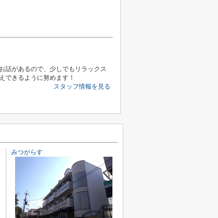
お話があるので、少しでもリラックス
えできるように努めます！
スタッフ情報を見る
みつがらす