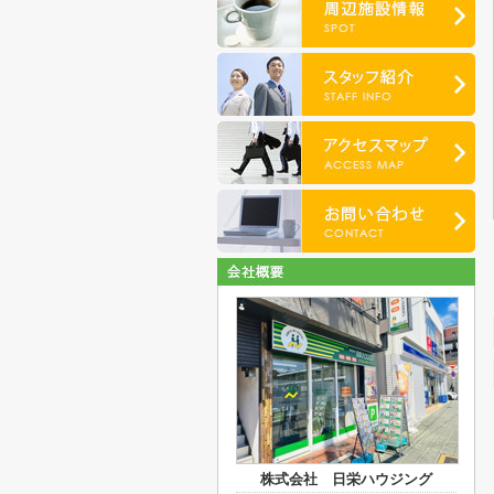
株式会社 日栄ハウジング