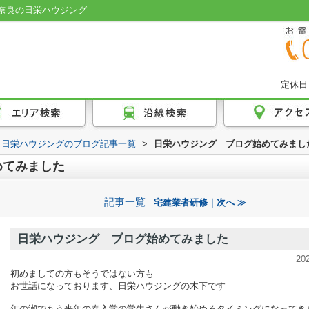
奈良の日栄ハウジング
定休日
 日栄ハウジングのブログ記事一覧
>
日栄ハウジング ブログ始めてみまし
めてみました
記事一覧
宅建業者研修｜次へ ≫
日栄ハウジング ブログ始めてみました
20
初めましての方もそうではない方も
お世話になっております、日栄ハウジングの木下です
年の瀬でもう来年の春入学の学生さんが動き始めるタイミングになってき