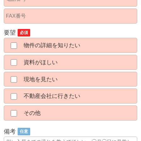
要望
必須
物件の詳細を知りたい
資料がほしい
現地を見たい
不動産会社に行きたい
その他
備考
任意