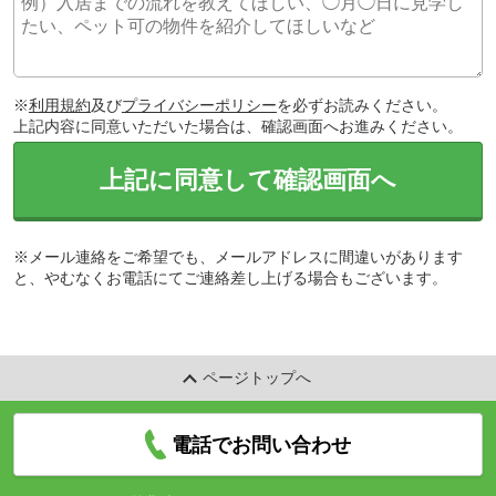
※
利用規約
及び
プライバシーポリシー
を必ずお読みください。
上記内容に同意いただいた場合は、確認画面へお進みください。
上記に同意して確認画面へ
※メール連絡をご希望でも、メールアドレスに間違いがあります
と、やむなくお電話にてご連絡差し上げる場合もございます。
ページトップへ
電話でお問い合わせ