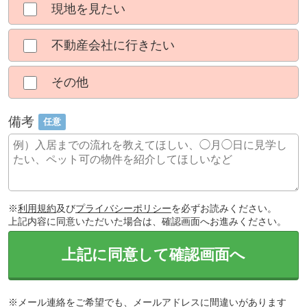
現地を見たい
不動産会社に行きたい
その他
備考
任意
※
利用規約
及び
プライバシーポリシー
を必ずお読みください。
上記内容に同意いただいた場合は、確認画面へお進みください。
上記に同意して確認画面へ
※メール連絡をご希望でも、メールアドレスに間違いがあります