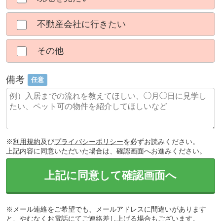
不動産会社に行きたい
その他
備考
任意
※
利用規約
及び
プライバシーポリシー
を必ずお読みください。
上記内容に同意いただいた場合は、確認画面へお進みください。
上記に同意して確認画面へ
※メール連絡をご希望でも、メールアドレスに間違いがあります
と、やむなくお電話にてご連絡差し上げる場合もございます。