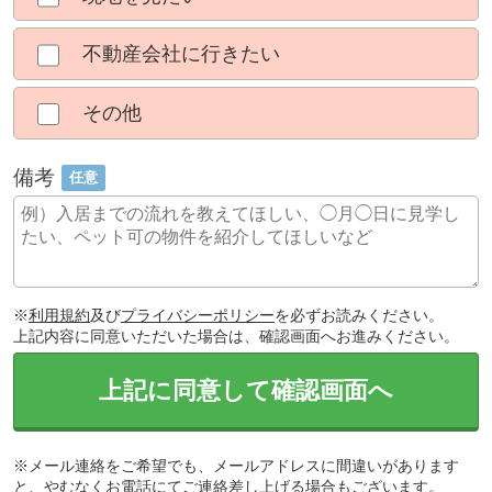
不動産会社に行きたい
その他
備考
任意
※
利用規約
及び
プライバシーポリシー
を必ずお読みください。
上記内容に同意いただいた場合は、確認画面へお進みください。
上記に同意して確認画面へ
※メール連絡をご希望でも、メールアドレスに間違いがあります
と、やむなくお電話にてご連絡差し上げる場合もございます。