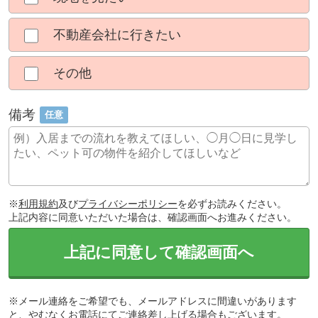
不動産会社に行きたい
その他
備考
任意
※
利用規約
及び
プライバシーポリシー
を必ずお読みください。
上記内容に同意いただいた場合は、確認画面へお進みください。
上記に同意して確認画面へ
※メール連絡をご希望でも、メールアドレスに間違いがあります
と、やむなくお電話にてご連絡差し上げる場合もございます。