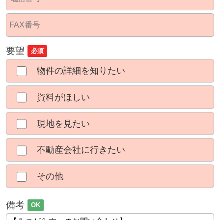
要望
必須
物件の詳細を知りたい
資料がほしい
現地を見たい
不動産会社に行きたい
その他
備考
OK