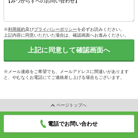
※
利用規約
及び
プライバシーポリシー
を必ずお読みください。
上記内容に同意いただいた場合は、確認画面へお進みください。
上記に同意して確認画面へ
※メール連絡をご希望でも、メールアドレスに間違いがあります
と、やむなくお電話にてご連絡差し上げる場合もございます。
ページトップへ
電話でお問い合わせ