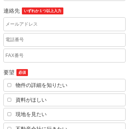
連絡先
いずれか１つ以上入力
要望
必須
物件の詳細を知りたい
資料がほしい
現地を見たい