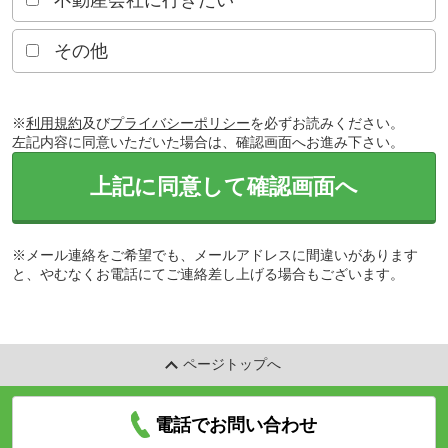
不動産会社に行きたい
その他
※
利用規約
及び
プライバシーポリシー
を必ずお読みください。
左記内容に同意いただいた場合は、確認画面へお進み下さい。
上記に同意して確認画面へ
※メール連絡をご希望でも、メールアドレスに間違いがあります
と、やむなくお電話にてご連絡差し上げる場合もございます。
ページトップへ
電話でお問い合わせ