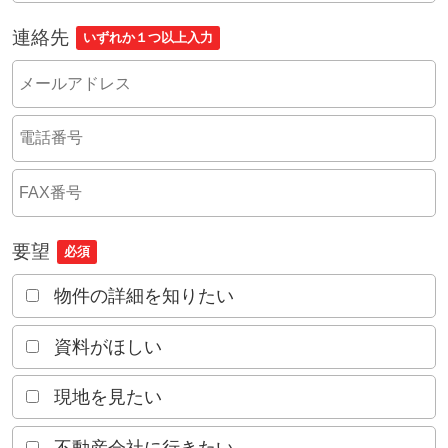
連絡先
いずれか１つ以上入力
要望
必須
物件の詳細を知りたい
資料がほしい
現地を見たい