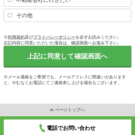
不動産会社に行きたい
その他
※
利用規約
及び
プライバシーポリシー
を必ずお読みください。
左記内容に同意いただいた場合は、確認画面へお進み下さい。
上記に同意して確認画面へ
※メール連絡をご希望でも、メールアドレスに間違いがあります
と、やむなくお電話にてご連絡差し上げる場合もございます。
ページトップへ
電話でお問い合わせ