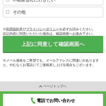
不動産会社に行きたい
その他
※
利用規約
及び
プライバシーポリシー
を必ずお読みください。
左記内容に同意いただいた場合は、確認画面へお進み下さい。
上記に同意して確認画面へ
※メール連絡をご希望でも、メールアドレスに間違いがあります
と、やむなくお電話にてご連絡差し上げる場合もございます。
ページトップへ
電話でお問い合わせ