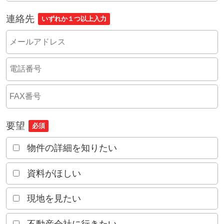
連絡先
いずれか１つ以上入力
要望
必須
物件の詳細を知りたい
資料がほしい
現地を見たい