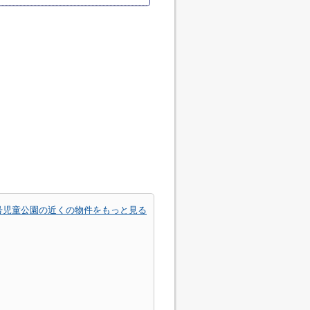
号児童公園の近くの物件をもっと見る