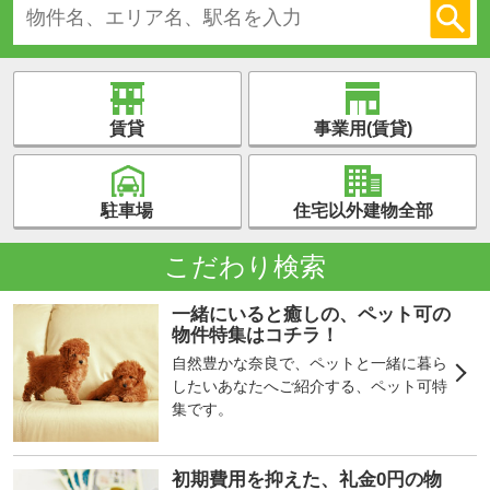
賃貸
事業用(賃貸)
駐車場
住宅以外建物全部
こだわり検索
一緒にいると癒しの、ペット可の
物件特集はコチラ！
自然豊かな奈良で、ペットと一緒に暮ら
したいあなたへご紹介する、ペット可特
集です。
初期費用を抑えた、礼金0円の物