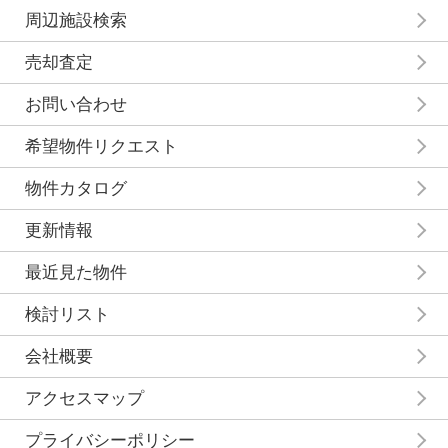
周辺施設検索
売却査定
お問い合わせ
希望物件リクエスト
物件カタログ
更新情報
最近見た物件
検討リスト
会社概要
アクセスマップ
プライバシーポリシー