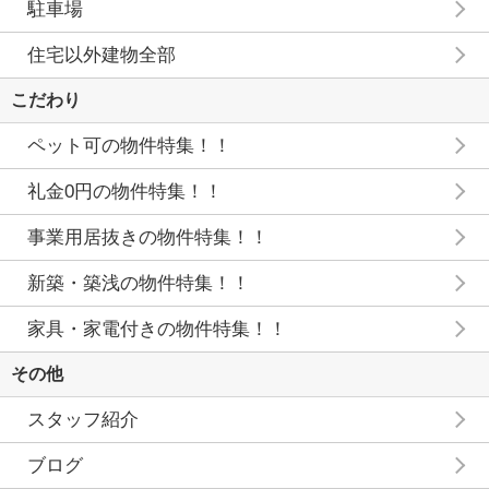
駐車場
住宅以外建物全部
こだわり
ペット可の物件特集！！
礼金0円の物件特集！！
事業用居抜きの物件特集！！
新築・築浅の物件特集！！
家具・家電付きの物件特集！！
その他
スタッフ紹介
ブログ