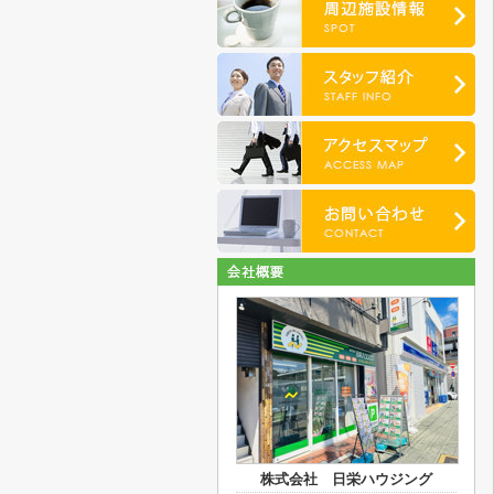
株式会社 日栄ハウジング