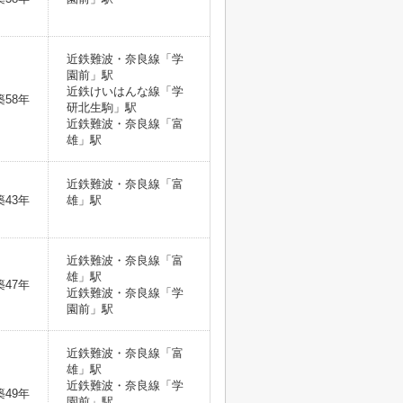
近鉄難波・奈良線「学
園前」駅
近鉄けいはんな線「学
築58年
研北生駒」駅
近鉄難波・奈良線「富
雄」駅
近鉄難波・奈良線「富
築43年
雄」駅
近鉄難波・奈良線「富
雄」駅
築47年
近鉄難波・奈良線「学
園前」駅
近鉄難波・奈良線「富
雄」駅
近鉄難波・奈良線「学
築49年
園前」駅