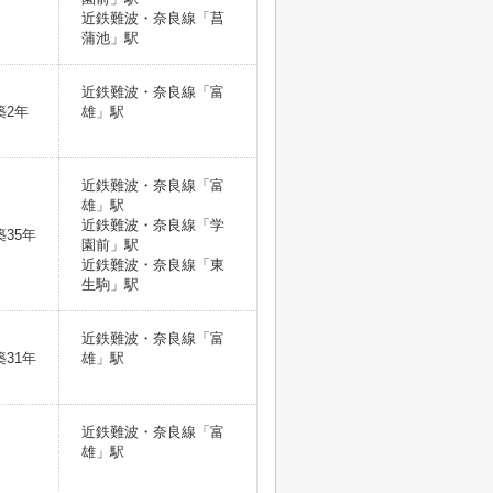
近鉄難波・奈良線「菖
蒲池」駅
近鉄難波・奈良線「富
築2年
雄」駅
近鉄難波・奈良線「富
雄」駅
近鉄難波・奈良線「学
築35年
園前」駅
近鉄難波・奈良線「東
生駒」駅
近鉄難波・奈良線「富
築31年
雄」駅
近鉄難波・奈良線「富
雄」駅