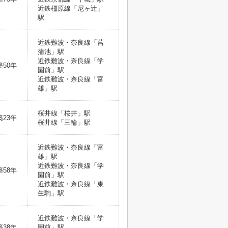
近鉄橿原線「尼ヶ辻」
駅
近鉄難波・奈良線「菖
蒲池」駅
近鉄難波・奈良線「学
築50年
園前」駅
近鉄難波・奈良線「富
雄」駅
桜井線「桜井」駅
築23年
桜井線「三輪」駅
近鉄難波・奈良線「富
雄」駅
近鉄難波・奈良線「学
築58年
園前」駅
近鉄難波・奈良線「東
生駒」駅
近鉄難波・奈良線「学
築38年
園前」駅