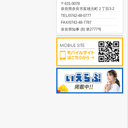
〒631-0078
奈良県奈良市富雄元町２丁目3-2
TEL/0742-48-0777
FAX/0742-48-7787
奈良県知事 (8) 第2777号