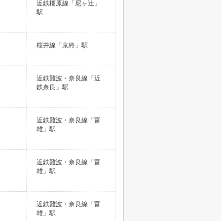
近鉄橿原線「尼ヶ辻」
駅
桜井線「京終」駅
近鉄難波・奈良線「近
鉄奈良」駅
近鉄難波・奈良線「富
雄」駅
近鉄難波・奈良線「富
雄」駅
近鉄難波・奈良線「富
雄」駅