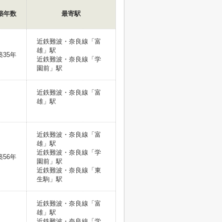
築年数
最寄駅
近鉄難波・奈良線「富
雄」駅
築35年
近鉄難波・奈良線「学
園前」駅
近鉄難波・奈良線「富
雄」駅
近鉄難波・奈良線「富
雄」駅
近鉄難波・奈良線「学
築56年
園前」駅
近鉄難波・奈良線「東
生駒」駅
近鉄難波・奈良線「富
雄」駅
近鉄難波・奈良線「学