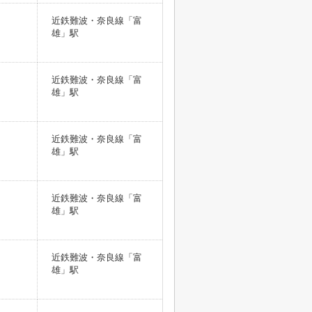
近鉄難波・奈良線「富
雄」駅
近鉄難波・奈良線「富
雄」駅
近鉄難波・奈良線「富
雄」駅
近鉄難波・奈良線「富
雄」駅
近鉄難波・奈良線「富
雄」駅