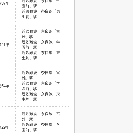
近鉄難波・奈良線「学
築37年
園前」駅
近鉄難波・奈良線「東
生駒」駅
近鉄難波・奈良線「富
雄」駅
近鉄難波・奈良線「学
築41年
園前」駅
近鉄難波・奈良線「東
生駒」駅
近鉄難波・奈良線「富
雄」駅
近鉄難波・奈良線「学
築54年
園前」駅
近鉄難波・奈良線「東
生駒」駅
近鉄難波・奈良線「富
雄」駅
近鉄難波・奈良線「学
築29年
園前」駅