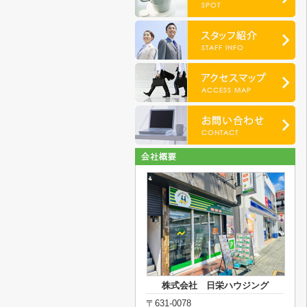
株式会社 日栄ハウジング
〒631-0078