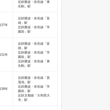
近鉄難波・奈良線「東
生駒」駅
近鉄難波・奈良線「富
雄」駅
築37年
近鉄難波・奈良線「学
園前」駅
近鉄難波・奈良線「富
雄」駅
近鉄難波・奈良線「学
築31年
園前」駅
近鉄難波・奈良線「東
生駒」駅
近鉄難波・奈良線「菖
蒲池」駅
近鉄難波・奈良線「学
築38年
園前」駅
近鉄京都線「大和西大
寺」駅