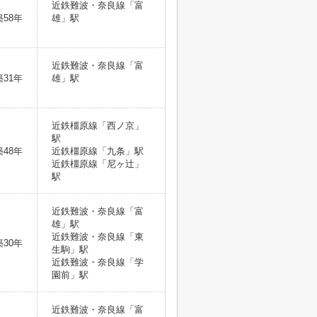
近鉄難波・奈良線「富
築58年
雄」駅
近鉄難波・奈良線「富
築31年
雄」駅
近鉄橿原線「西ノ京」
駅
築48年
近鉄橿原線「九条」駅
近鉄橿原線「尼ヶ辻」
駅
近鉄難波・奈良線「富
雄」駅
近鉄難波・奈良線「東
築30年
生駒」駅
近鉄難波・奈良線「学
園前」駅
近鉄難波・奈良線「富