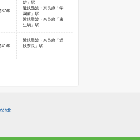
雄」駅
近鉄難波・奈良線「学
築37年
園前」駅
近鉄難波・奈良線「東
生駒」駅
近鉄難波・奈良線「近
築41年
鉄奈良」駅
め池北