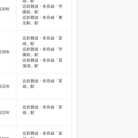
雄」駅
近鉄難波・奈良線「学
築30年
園前」駅
近鉄難波・奈良線「東
生駒」駅
近鉄難波・奈良線「富
雄」駅
近鉄難波・奈良線「学
築38年
園前」駅
近鉄難波・奈良線「菖
蒲池」駅
近鉄難波・奈良線「富
築31年
雄」駅
近鉄難波・奈良線「富
築32年
雄」駅
近鉄難波・奈良線「富