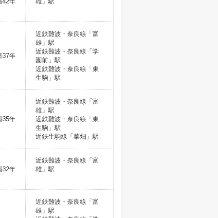
築42年
雄」駅
近鉄難波・奈良線「富
雄」駅
近鉄難波・奈良線「学
築37年
園前」駅
近鉄難波・奈良線「東
生駒」駅
近鉄難波・奈良線「富
雄」駅
築35年
近鉄難波・奈良線「東
生駒」駅
近鉄生駒線「菜畑」駅
近鉄難波・奈良線「富
築32年
雄」駅
近鉄難波・奈良線「富
雄」駅