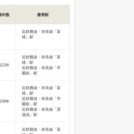
築年数
最寄駅
近鉄難波・奈良線「富
雄」駅
近鉄難波・奈良線「富
雄」駅
築23年
近鉄難波・奈良線「学
園前」駅
近鉄難波・奈良線「富
雄」駅
近鉄難波・奈良線「学
築39年
園前」駅
近鉄難波・奈良線「菖
蒲池」駅
近鉄難波・奈良線「富