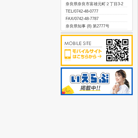
奈良県奈良市富雄元町２丁目3-2
TEL/0742-48-0777
FAX/0742-48-7787
奈良県知事 (8) 第2777号