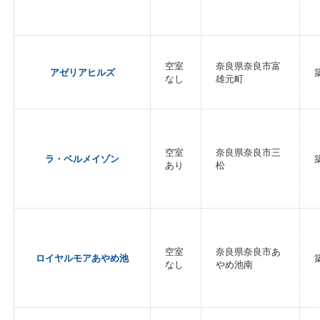
空室
奈良県奈良市富
アゼリアヒルズ
なし
雄元町
空室
奈良県奈良市三
ラ・ベルメイゾン
あり
松
空室
奈良県奈良市あ
ロイヤルモアあやめ池
なし
やめ池南