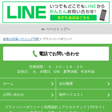
ページトップへ
奈良の日栄ハウジングTOP
>
プライバシーポリシー
電話でお問い合わせ
営業時間：
９：３０～１８：３０
定休日：
火、水曜日、GW、夏季休暇、年末年始
ホーム
会社概要
お問い合わせ
物件リクエスト
プライバシーポリシー
利用規約
アクセスマップ
PCサイト