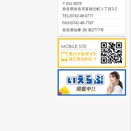
〒631-0078
奈良県奈良市富雄元町２丁目3-2
TEL/0742-48-0777
FAX/0742-48-7787
奈良県知事 (8) 第2777号