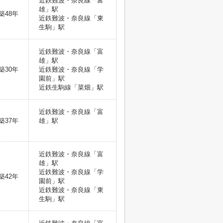
近鉄難波・奈良線「富
雄」駅
築48年
近鉄難波・奈良線「東
生駒」駅
近鉄難波・奈良線「富
雄」駅
築30年
近鉄難波・奈良線「学
園前」駅
近鉄生駒線「菜畑」駅
近鉄難波・奈良線「富
築37年
雄」駅
近鉄難波・奈良線「富
雄」駅
近鉄難波・奈良線「学
築42年
園前」駅
近鉄難波・奈良線「東
生駒」駅