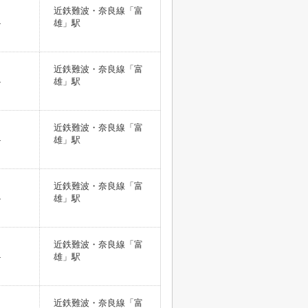
近鉄難波・奈良線「富
-
雄」駅
近鉄難波・奈良線「富
-
雄」駅
近鉄難波・奈良線「富
-
雄」駅
近鉄難波・奈良線「富
-
雄」駅
近鉄難波・奈良線「富
-
雄」駅
近鉄難波・奈良線「富