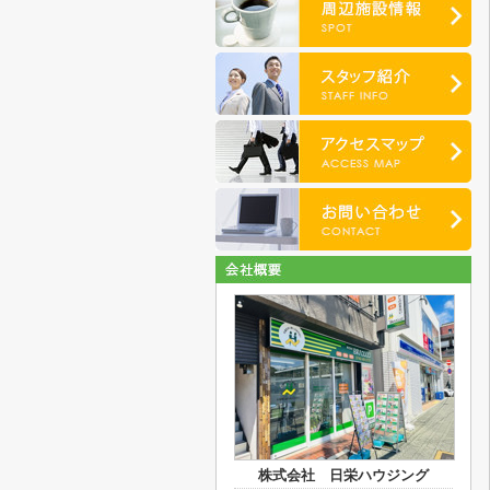
株式会社 日栄ハウジング