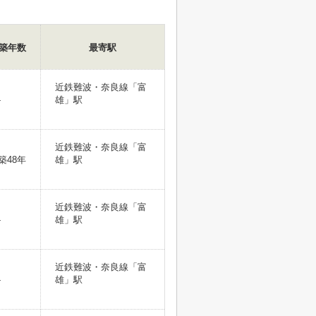
築年数
最寄駅
近鉄難波・奈良線「富
-
雄」駅
近鉄難波・奈良線「富
築48年
雄」駅
近鉄難波・奈良線「富
-
雄」駅
近鉄難波・奈良線「富
-
雄」駅