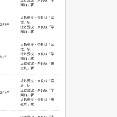
近鉄難波・奈良線「学
園前」駅
近鉄難波・奈良線「富
雄」駅
築57年
近鉄難波・奈良線「学
園前」駅
近鉄難波・奈良線「富
雄」駅
近鉄難波・奈良線「学
築37年
園前」駅
近鉄難波・奈良線「東
生駒」駅
近鉄難波・奈良線「富
雄」駅
近鉄難波・奈良線「学
築47年
園前」駅
近鉄難波・奈良線「東
生駒」駅