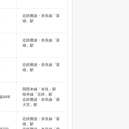
近鉄難波・奈良線「富
-
雄」駅
近鉄難波・奈良線「富
-
雄」駅
近鉄難波・奈良線「富
-
雄」駅
関西本線「奈良」駅
桜井線「京終」駅
築44年
近鉄難波・奈良線「新
大宮」駅
近鉄難波・奈良線「富
雄」駅