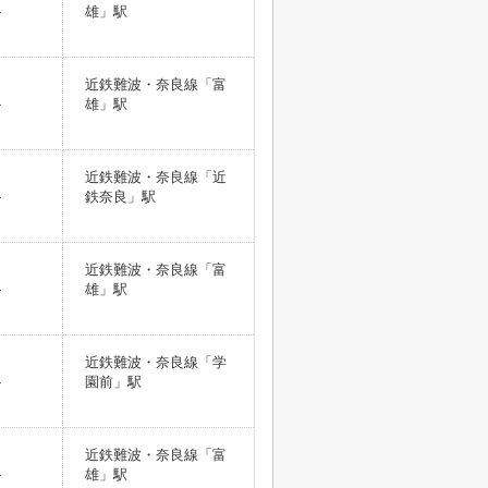
-
雄」駅
近鉄難波・奈良線「富
-
雄」駅
近鉄難波・奈良線「近
-
鉄奈良」駅
近鉄難波・奈良線「富
-
雄」駅
近鉄難波・奈良線「学
-
園前」駅
近鉄難波・奈良線「富
-
雄」駅