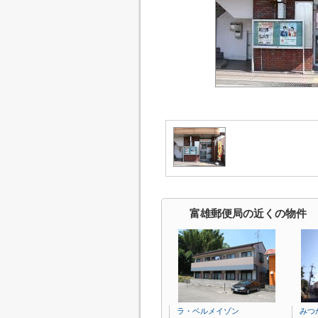
富雄郵便局の近くの物件
ラ・ベルメイゾン
みつ