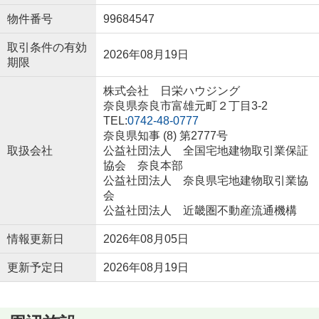
物件番号
99684547
取引条件の有効
2026年08月19日
期限
株式会社 日栄ハウジング
奈良県奈良市富雄元町２丁目3-2
TEL:
0742-48-0777
奈良県知事 (8) 第2777号
取扱会社
公益社団法人 全国宅地建物取引業保証
協会 奈良本部
公益社団法人 奈良県宅地建物取引業協
会
公益社団法人 近畿圏不動産流通機構
情報更新日
2026年08月05日
更新予定日
2026年08月19日