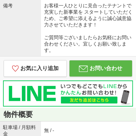
備考
お客様一人ひとりに見合ったテナントで
充実した新事業を スタートしていただく
ため、ご希望に添えるように誠心誠意協
力させていただきます！
ご質問等ございましたらお気軽にお問い
合わせください。宜しくお願い致しま
す。
お気に入り追加
お問い合わせ
物件概要
駐車場 / 月額料
無 / -
金