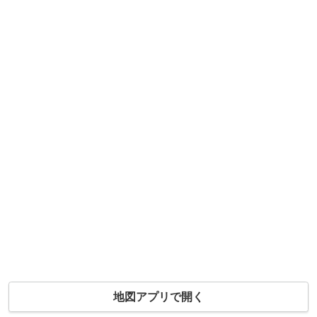
地図アプリで開く