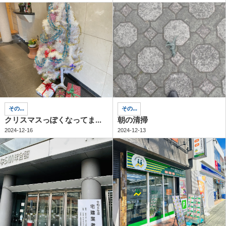
その...
その...
クリスマスっぽくなってま...
朝の清掃
2024-12-16
2024-12-13