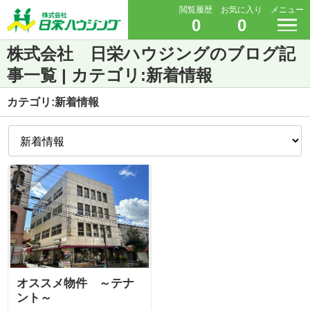
閲覧履歴
お気に入り
メニュー
0
0
株式会社 日栄ハウジングのブログ記
事一覧 | カテゴリ:新着情報
カテゴリ:新着情報
オススメ物件 ～テナ
ント～