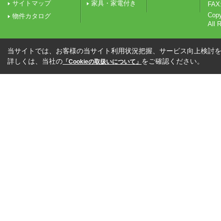
サイトマップ
家具・家電付き
FAX:
Co
物件カタログ
All 
当サイトでは、お客様の当サイト利用状況把握、サービス向上検討を目
詳しくは、当社の
をご確認ください。
「Cookieの取扱いについて」