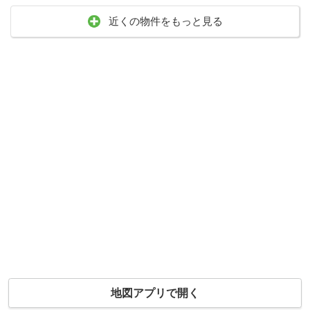
近くの物件をもっと見る
地図アプリで開く