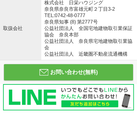
株式会社 日栄ハウジング
奈良県奈良市富雄元町２丁目3-2
TEL:0742-48-0777
奈良県知事 (8) 第2777号
取扱会社
公益社団法人 全国宅地建物取引業保証
協会 奈良本部
公益社団法人 奈良県宅地建物取引業協
会
公益社団法人 近畿圏不動産流通機構
お問い合わせ(無料)