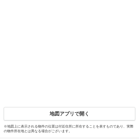
地図アプリで開く
※地図上に表示される物件の位置は付近住所に所在することを表すものであり、実際
の物件所在地とは異なる場合がございます。