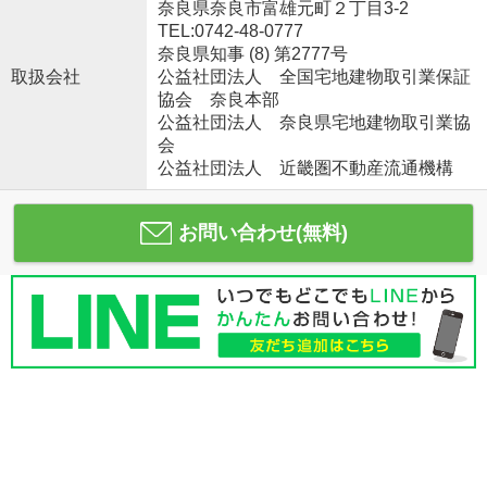
奈良県奈良市富雄元町２丁目3-2
TEL:0742-48-0777
奈良県知事 (8) 第2777号
取扱会社
公益社団法人 全国宅地建物取引業保証
協会 奈良本部
公益社団法人 奈良県宅地建物取引業協
会
公益社団法人 近畿圏不動産流通機構
お問い合わせ(無料)