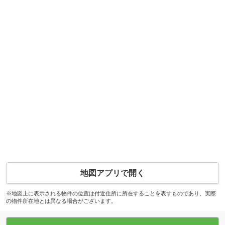
地図アプリで開く
※地図上に表示される物件の位置は付近住所に所在することを表すものであり、実際
の物件所在地とは異なる場合がございます。