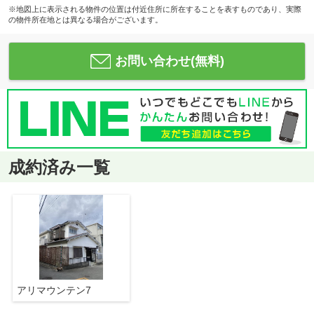
※地図上に表示される物件の位置は付近住所に所在することを表すものであり、実際
の物件所在地とは異なる場合がございます。
お問い合わせ(無料)
成約済み一覧
アリマウンテン7