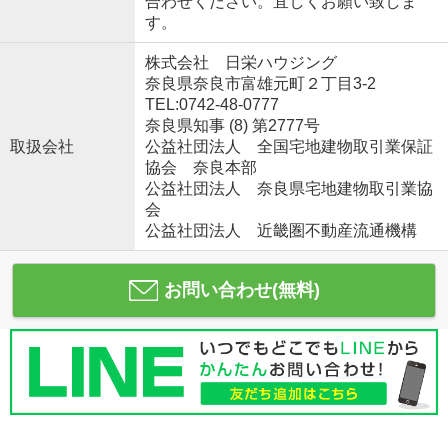
合わせください。宜しくお願い致しま
す。
株式会社 日栄ハウジング
奈良県奈良市富雄元町２丁目3-2
TEL:0742-48-0777
奈良県知事 (8) 第2777号
取扱会社
公益社団法人 全国宅地建物取引業保証
協会 奈良本部
公益社団法人 奈良県宅地建物取引業協
会
公益社団法人 近畿圏不動産流通機構
お問い合わせ(無料)