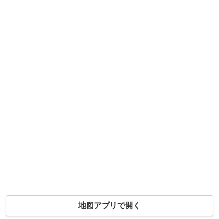
地図アプリで開く