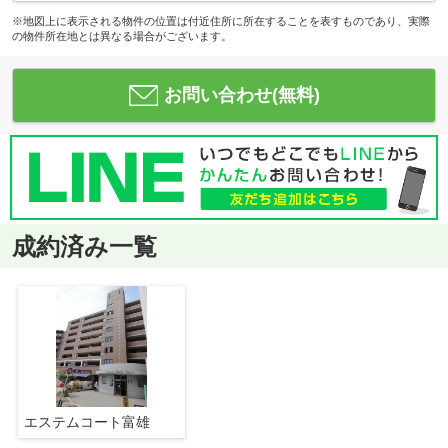
※地図上に表示される物件の位置は付近住所に所在することを表すものであり、実際
の物件所在地とは異なる場合がございます。
お問い合わせ(無料)
成約済み一覧
エステムコート富雄