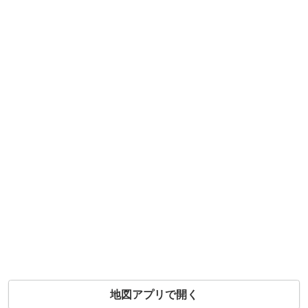
地図アプリで開く