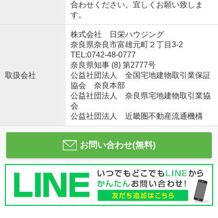
合わせください。宜しくお願い致しま
す。
株式会社 日栄ハウジング
奈良県奈良市富雄元町２丁目3-2
TEL:0742-48-0777
奈良県知事 (8) 第2777号
取扱会社
公益社団法人 全国宅地建物取引業保証
協会 奈良本部
公益社団法人 奈良県宅地建物取引業協
会
公益社団法人 近畿圏不動産流通機構
お問い合わせ(無料)