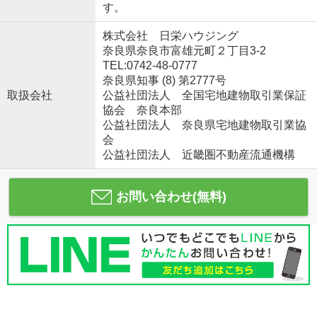
す。
株式会社 日栄ハウジング
奈良県奈良市富雄元町２丁目3-2
TEL:0742-48-0777
奈良県知事 (8) 第2777号
取扱会社
公益社団法人 全国宅地建物取引業保証
協会 奈良本部
公益社団法人 奈良県宅地建物取引業協
会
公益社団法人 近畿圏不動産流通機構
お問い合わせ(無料)