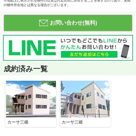
※地図上に表示される物件の位置は付近住所に所在することを表すものであり、実際
の物件所在地とは異なる場合がございます。
お問い合わせ(無料)
成約済み一覧
カーサ三碓
カーサ三碓