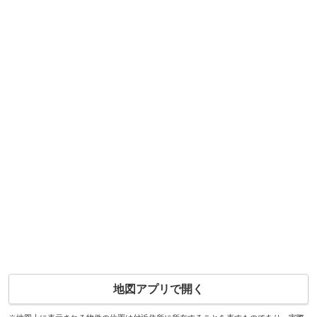
地図アプリで開く