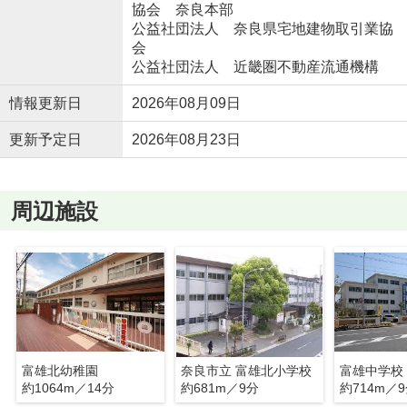
協会 奈良本部
公益社団法人 奈良県宅地建物取引業協
会
公益社団法人 近畿圏不動産流通機構
情報更新日
2026年08月09日
更新予定日
2026年08月23日
周辺施設
富雄北幼稚園
奈良市立 富雄北小学校
富雄中学校
約1064m／14分
約681m／9分
約714m／