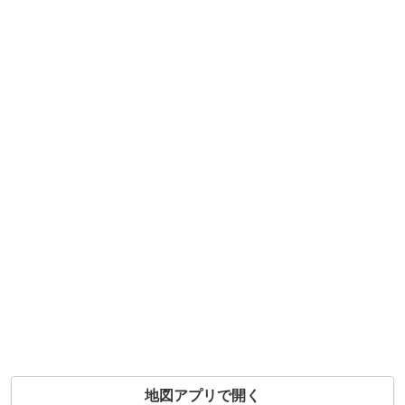
地図アプリで開く