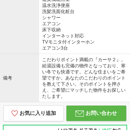
温水洗浄便座
洗髪洗面化粧台
シャワー
エアコン
床下収納
インターネット対応
TVモニタ付インターホン
エアコン3台
こだわりポイント満載の『カーサ２』。
給湯設備も完備の物件となっており、寒
い冬でも快適です。どんな住まいをご希
備考
望ですか。あなたのこだわりのポイント
を教えて下さい。そのポイントを押さ
え、ご希望にマッチした物件をお探しい
たします。
お気に入り追加
お問い合わせ