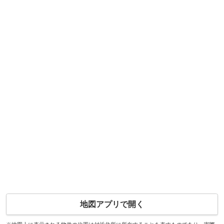
地図アプリで開く