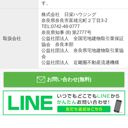
す。
株式会社 日栄ハウジング
奈良県奈良市富雄元町２丁目3-2
TEL:0742-48-0777
奈良県知事 (8) 第2777号
取扱会社
公益社団法人 全国宅地建物取引業保証
協会 奈良本部
公益社団法人 奈良県宅地建物取引業協
会
公益社団法人 近畿圏不動産流通機構
お問い合わせ(無料)