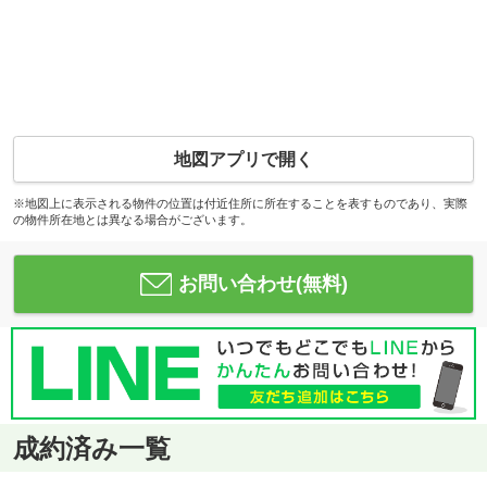
地図アプリで開く
※地図上に表示される物件の位置は付近住所に所在することを表すものであり、実際
の物件所在地とは異なる場合がございます。
お問い合わせ(無料)
成約済み一覧