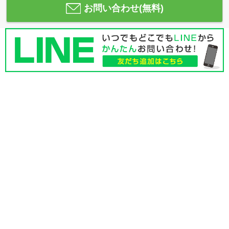
お問い合わせ(無料)