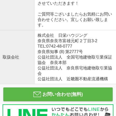
させていただきます！
ご質問等ございましたらお気軽にお問い
合わせください。宜しくお願い致しま
す。
株式会社 日栄ハウジング
奈良県奈良市富雄元町２丁目3-2
TEL:0742-48-0777
奈良県知事 (8) 第2777号
取扱会社
公益社団法人 全国宅地建物取引業保証
協会 奈良本部
公益社団法人 奈良県宅地建物取引業協
会
公益社団法人 近畿圏不動産流通機構
お問い合わせ(無料)