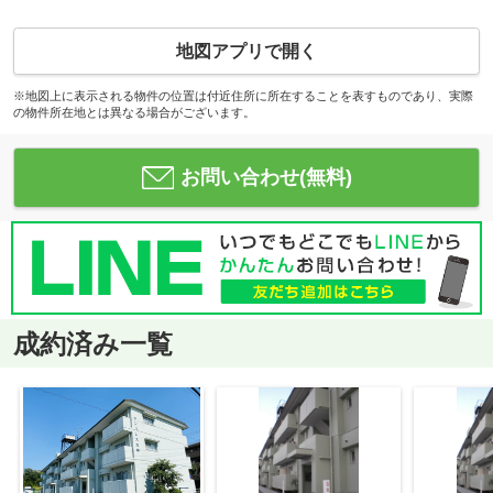
地図アプリで開く
※地図上に表示される物件の位置は付近住所に所在することを表すものであり、実際
の物件所在地とは異なる場合がございます。
お問い合わせ(無料)
成約済み一覧