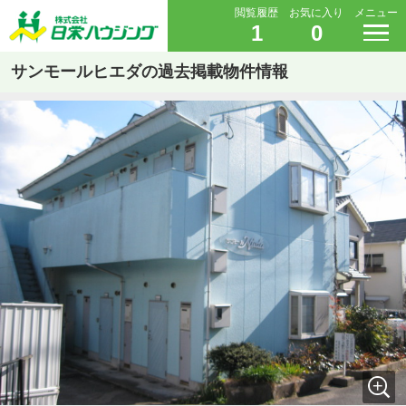
閲覧履歴
お気に入り
メニュー
1
0
サンモールヒエダの過去掲載物件情報