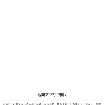
地図アプリで開く
※地図上に表示される物件の位置は付近住所に所在することを表すものであり、実際