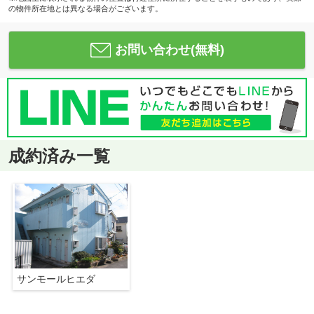
の物件所在地とは異なる場合がございます。
お問い合わせ(無料)
成約済み一覧
サンモールヒエダ