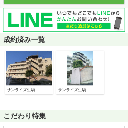
成約済み一覧
サンライズ生駒
サンライズ生駒
こだわり特集