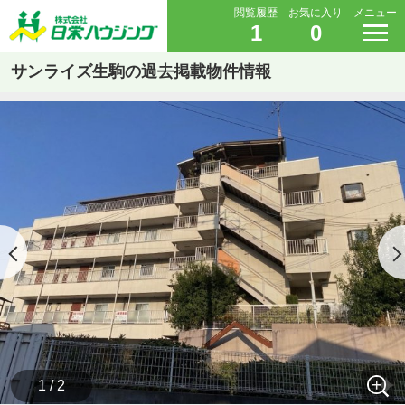
閲覧履歴
お気に入り
メニュー
1
0
サンライズ生駒の過去掲載物件情報
1 / 2