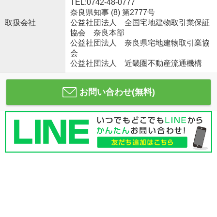
TEL:0742-48-0777
奈良県知事 (8) 第2777号
取扱会社
公益社団法人 全国宅地建物取引業保証
協会 奈良本部
公益社団法人 奈良県宅地建物取引業協
会
公益社団法人 近畿圏不動産流通機構
お問い合わせ(無料)