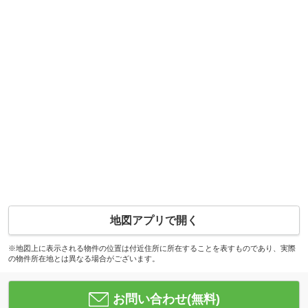
地図アプリで開く
※地図上に表示される物件の位置は付近住所に所在することを表すものであり、実際
の物件所在地とは異なる場合がございます。
お問い合わせ(無料)