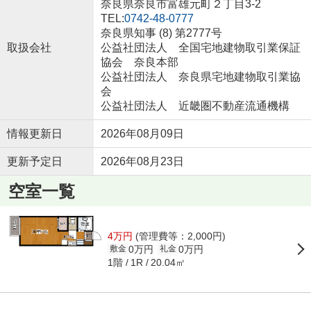
奈良県奈良市富雄元町２丁目3-2
TEL:
0742-48-0777
奈良県知事 (8) 第2777号
取扱会社
公益社団法人 全国宅地建物取引業保証
協会 奈良本部
公益社団法人 奈良県宅地建物取引業協
会
公益社団法人 近畿圏不動産流通機構
情報更新日
2026年08月09日
更新予定日
2026年08月23日
空室一覧
4万円
(管理費等：2,000円)
0万円
0万円
敷金
礼金
1階
20.04㎡
1R