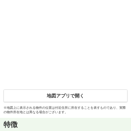
地図アプリで開く
※地図上に表示される物件の位置は付近住所に所在することを表すものであり、実際
の物件所在地とは異なる場合がございます。
特徴