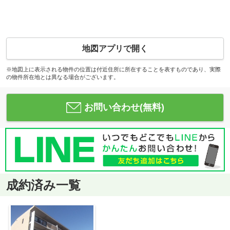
地図アプリで開く
※地図上に表示される物件の位置は付近住所に所在することを表すものであり、実際
の物件所在地とは異なる場合がございます。
お問い合わせ(無料)
成約済み一覧