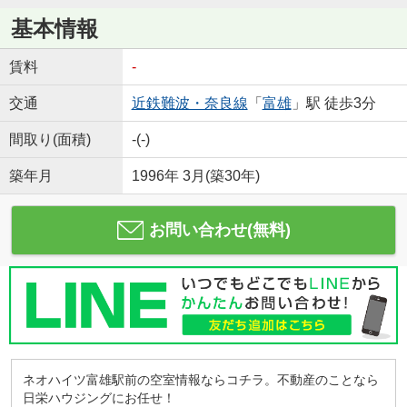
基本情報
賃料
-
交通
近鉄難波・奈良線
「
富雄
」駅 徒歩3分
間取り(面積)
-(-)
築年月
1996年 3月(築30年)
お問い合わせ(無料)
ネオハイツ富雄駅前の空室情報ならコチラ。不動産のことなら
日栄ハウジングにお任せ！