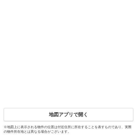
地図アプリで開く
※地図上に表示される物件の位置は付近住所に所在することを表すものであり、実際
の物件所在地とは異なる場合がございます。