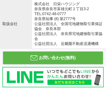
株式会社 日栄ハウジング
奈良県奈良市富雄元町２丁目3-2
TEL:0742-48-0777
奈良県知事 (8) 第2777号
取扱会社
公益社団法人 全国宅地建物取引業保証
協会 奈良本部
公益社団法人 奈良県宅地建物取引業協
会
公益社団法人 近畿圏不動産流通機構
お問い合わせ(無料)