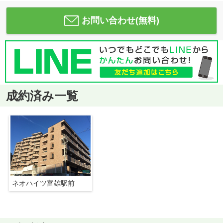
お問い合わせ(無料)
成約済み一覧
ネオハイツ富雄駅前