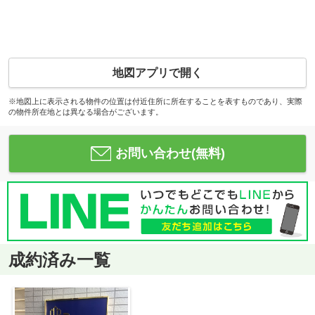
地図アプリで開く
※地図上に表示される物件の位置は付近住所に所在することを表すものであり、実際
の物件所在地とは異なる場合がございます。
お問い合わせ(無料)
成約済み一覧