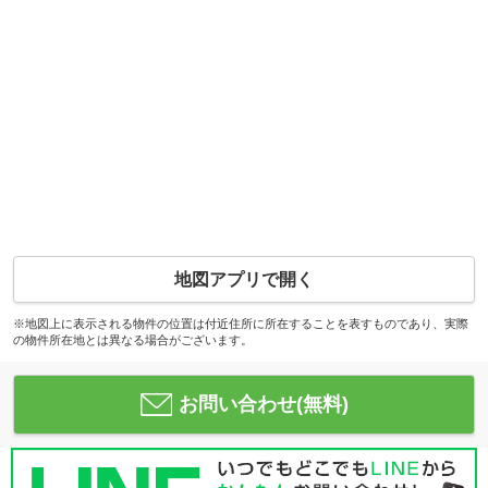
地図アプリで開く
※地図上に表示される物件の位置は付近住所に所在することを表すものであり、実際
の物件所在地とは異なる場合がございます。
お問い合わせ(無料)