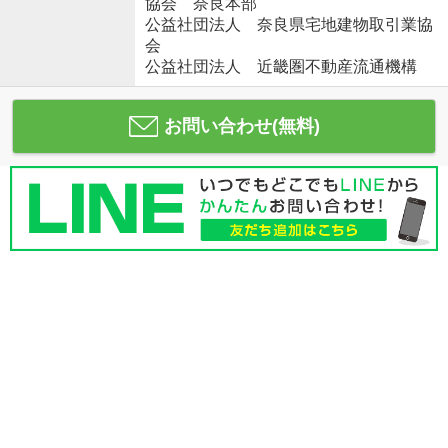
協会 奈良本部
公益社団法人 奈良県宅地建物取引業協
会
公益社団法人 近畿圏不動産流通機構
お問い合わせ(無料)