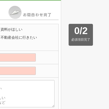
0
/
2
資料がほしい
不動産会社に行きたい
必須項目完了