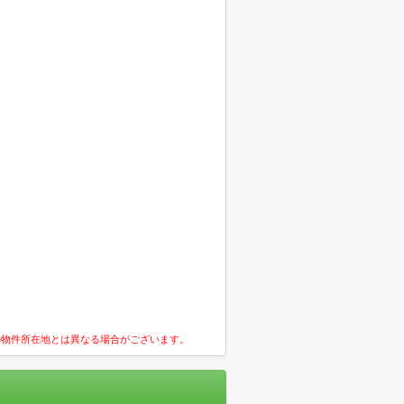
の物件所在地とは異なる場合がございます。