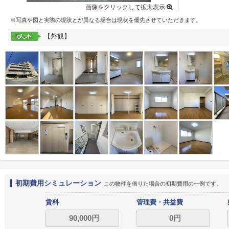
画像をクリックして拡大表示
※写真や図と実際の現状とが異なる場合は現状を優先させていただきます。
【外観】
初期費用シミュレーション
この物件を借りた場合の初期費用の一例です。
賃料
管理費・共益費