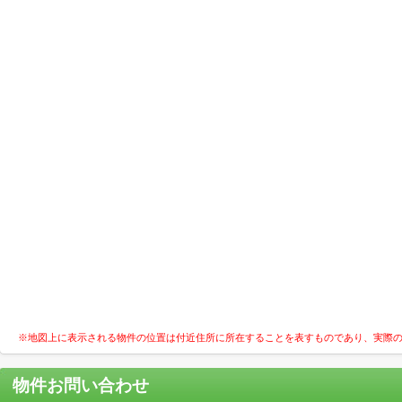
※地図上に表示される物件の位置は付近住所に所在することを表すものであり、実際
物件お問い合わせ