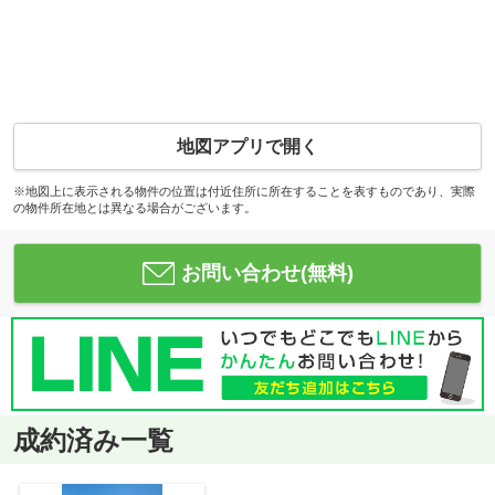
地図アプリで開く
※地図上に表示される物件の位置は付近住所に所在することを表すものであり、実際
の物件所在地とは異なる場合がございます。
お問い合わせ(無料)
成約済み一覧