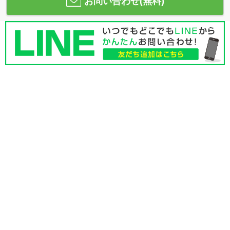
お問い合わせ(無料)