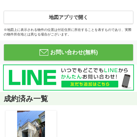
地図アプリで開く
※地図上に表示される物件の位置は付近住所に所在することを表すものであり、実際
の物件所在地とは異なる場合がございます。
お問い合わせ(無料)
成約済み一覧