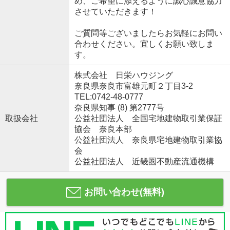
め、ご希望に添えるように誠心誠意協力
させていただきます！
ご質問等ございましたらお気軽にお問い
合わせください。宜しくお願い致しま
す。
株式会社 日栄ハウジング
奈良県奈良市富雄元町２丁目3-2
TEL:0742-48-0777
奈良県知事 (8) 第2777号
取扱会社
公益社団法人 全国宅地建物取引業保証
協会 奈良本部
公益社団法人 奈良県宅地建物取引業協
会
公益社団法人 近畿圏不動産流通機構
お問い合わせ(無料)