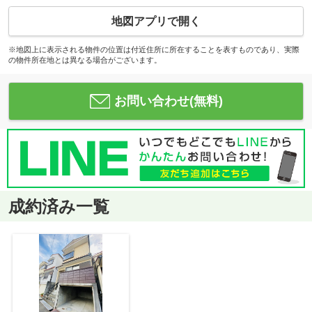
地図アプリで開く
※地図上に表示される物件の位置は付近住所に所在することを表すものであり、実際
の物件所在地とは異なる場合がございます。
お問い合わせ(無料)
成約済み一覧