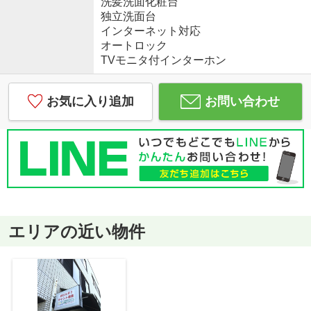
洗髪洗面化粧台
独立洗面台
インターネット対応
オートロック
TVモニタ付インターホン
お気に入り追加
お問い合わせ
エリアの近い物件