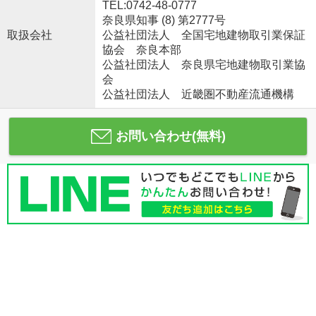
TEL:0742-48-0777
奈良県知事 (8) 第2777号
取扱会社
公益社団法人 全国宅地建物取引業保証
協会 奈良本部
公益社団法人 奈良県宅地建物取引業協
会
公益社団法人 近畿圏不動産流通機構
お問い合わせ(無料)