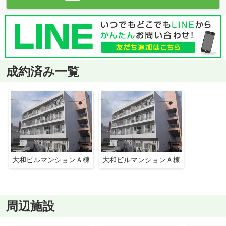
成約済み一覧
大和ビルマンションＡ棟
大和ビルマンションＡ棟
周辺施設