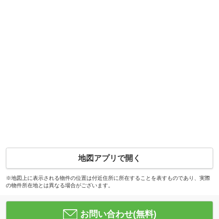
地図アプリで開く
※地図上に表示される物件の位置は付近住所に所在することを表すものであり、実際
の物件所在地とは異なる場合がございます。
お問い合わせ(無料)