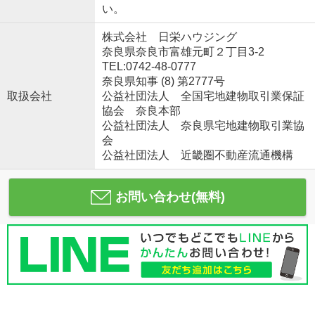
い。
株式会社 日栄ハウジング
奈良県奈良市富雄元町２丁目3-2
TEL:0742-48-0777
奈良県知事 (8) 第2777号
取扱会社
公益社団法人 全国宅地建物取引業保証
協会 奈良本部
公益社団法人 奈良県宅地建物取引業協
会
公益社団法人 近畿圏不動産流通機構
お問い合わせ(無料)