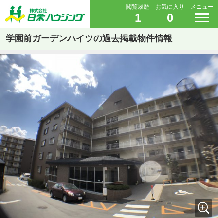
閲覧履歴
お気に入り
メニュー
1
0
学園前ガーデンハイツの過去掲載物件情報