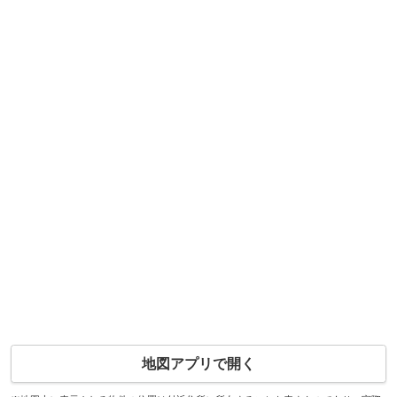
地図アプリで開く