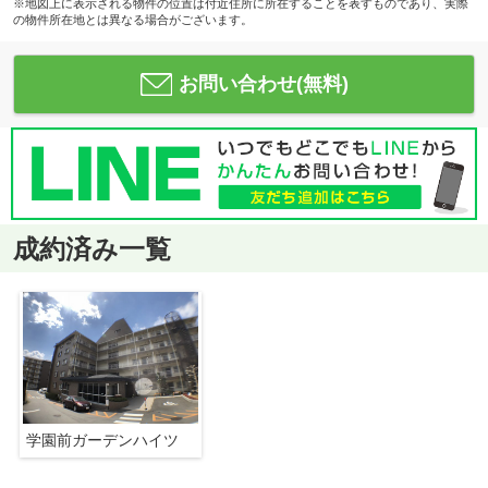
※地図上に表示される物件の位置は付近住所に所在することを表すものであり、実際
の物件所在地とは異なる場合がございます。
お問い合わせ(無料)
成約済み一覧
学園前ガーデンハイツ