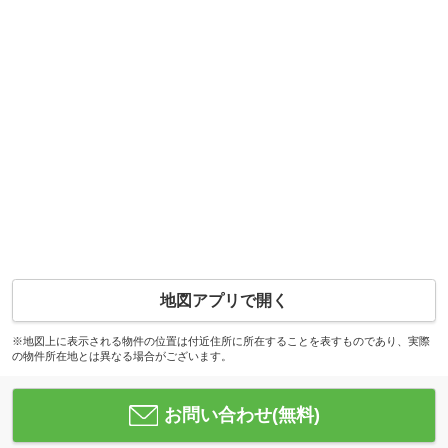
地図アプリで開く
※地図上に表示される物件の位置は付近住所に所在することを表すものであり、実際
の物件所在地とは異なる場合がございます。
お問い合わせ(無料)