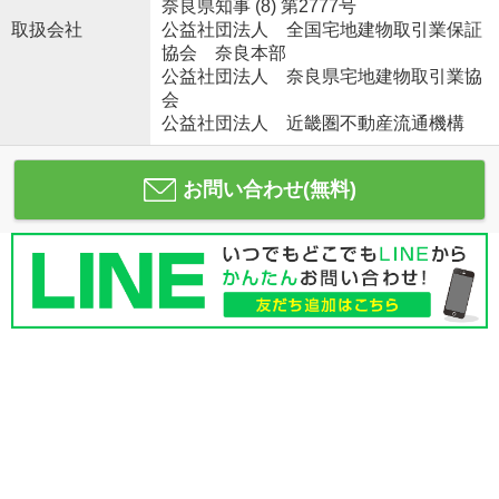
奈良県知事 (8) 第2777号
取扱会社
公益社団法人 全国宅地建物取引業保証
協会 奈良本部
公益社団法人 奈良県宅地建物取引業協
会
公益社団法人 近畿圏不動産流通機構
お問い合わせ(無料)