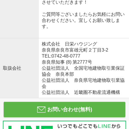
させていただきます！
ご質問等ございましたらお気軽にお問い
合わせください。宜しくお願い致しま
す。
株式会社 日栄ハウジング
奈良県奈良市富雄元町２丁目3-2
TEL:0742-48-0777
奈良県知事 (8) 第2777号
取扱会社
公益社団法人 全国宅地建物取引業保証
協会 奈良本部
公益社団法人 奈良県宅地建物取引業協
会
公益社団法人 近畿圏不動産流通機構
お問い合わせ(無料)