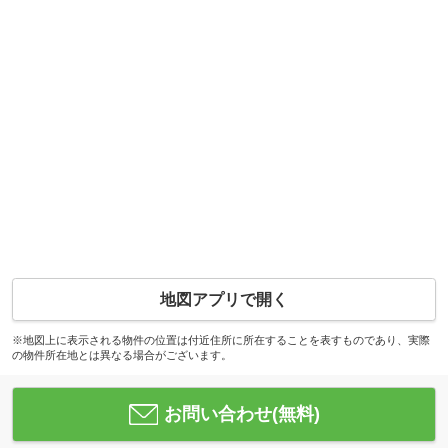
地図アプリで開く
※地図上に表示される物件の位置は付近住所に所在することを表すものであり、実際
の物件所在地とは異なる場合がございます。
お問い合わせ(無料)