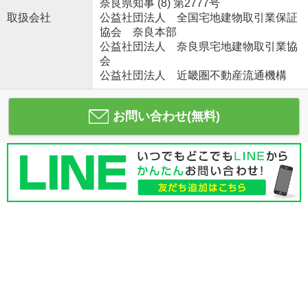
奈良県知事 (8) 第2777号
取扱会社
公益社団法人 全国宅地建物取引業保証
協会 奈良本部
公益社団法人 奈良県宅地建物取引業協
会
公益社団法人 近畿圏不動産流通機構
お問い合わせ(無料)